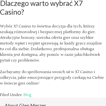
Dlaczego warto wybrać X7
Casino?
Wybór X7 Casino to świetna decyzja dla tych, którzy
szukają różnorodnej i bezpiecznej platformy do gier.
Atrakcyjne bonusy, szeroka oferta gier oraz szybkie
metody wpłat i wypłat sprawiają, że każdy gracz znajdzie
tu coś dla siebie. Dodatkowo, profesjonalna obsługa
klienta jest dostępna, aby pomóc w razie jakichkolwiek
pytań czy problemów.
Zachęcamy do spróbowania swoich sił w X7 Casino i
odkrycia, jakie emocjonujące przygody czekają na Ciebie
w świecie gier online!
Filed Under:
Blog
About
Glen Merzer