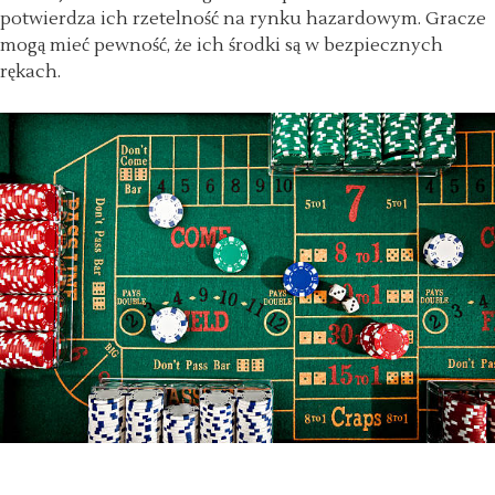
potwierdza ich rzetelność na rynku hazardowym. Gracze
mogą mieć pewność, że ich środki są w bezpiecznych
rękach.