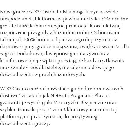
Nowi gracze w X7 Casino Polska mogą liczyć na wiele
niespodzianek. Platforma zapewnia nie tylko różnorodne
gry, ale także konkurencyjne promocje, które ułatwiają
rozpoczęcie przygody z hazardem online. Z bonusami,
takimi jak 100% bonus od pierwszego depozytu oraz
darmowe spiny, gracze mają szansę zwiększyć swoje środki
w grze. Dodatkowo, dostępność gier na żywo oraz
komfortowe opcje wpłat sprawiają, że każdy użytkownik
może znaleźć coś dla siebie, niezależnie od swojego
doświadczenia w grach hazardowych.
W X7 Casino można korzystać z gier od renomowanych
dostawców, takich jak NetEnt i Pragmatic Play, co
gwarantuje wysoką jakość rozrywki. Bezpieczne oraz
szybkie transakcje są również kluczowym atutem tej
platformy, co przyczynia się do pozytywnego
doświadczenia graczy.