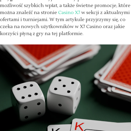
możliwość szybkich wpłat, a także świetne promocje, które
można znaleźć na stronie
Casino X7
w sekcji z aktualnymi
ofertami i turniejami. W tym artykule przyjrzymy się, co
czeka na nowych użytkowników w X7 Casino oraz jakie
korzyści płyną z gry na tej platformie.