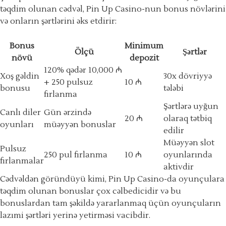
təqdim olunan cədvəl, Pin Up Casino-nun bonus növlərini
və onların şərtlərini əks etdirir:
Bonus
Minimum
Ölçü
Şərtlər
növü
depozit
120% qədər 10,000 ₼
Xoş gəldin
30x dövriyyə
+ 250 pulsuz
10 ₼
bonusu
tələbi
fırlanma
Şərtlərə uyğun
Canlı diler
Gün ərzində
20 ₼
olaraq tətbiq
oyunları
müəyyən bonuslar
edilir
Müəyyən slot
Pulsuz
250 pul fırlanma
10 ₼
oyunlarında
fırlanmalar
aktivdir
Cədvəldən göründüyü kimi, Pin Up Casino-da oyunçulara
təqdim olunan bonuslar çox cəlbedicidir və bu
bonuslardan tam şəkildə yararlanmaq üçün oyunçuların
lazımi şərtləri yerinə yetirməsi vacibdir.