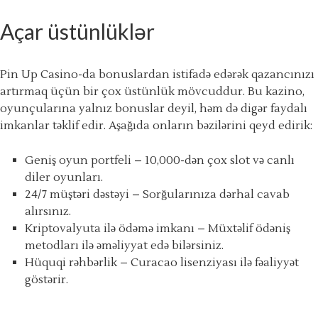
Açar üstünlüklər
Pin Up Casino-da bonuslardan istifadə edərək qazancınızı
artırmaq üçün bir çox üstünlük mövcuddur. Bu kazino,
oyunçularına yalnız bonuslar deyil, həm də digər faydalı
imkanlar təklif edir. Aşağıda onların bəzilərini qeyd edirik:
Geniş oyun portfeli – 10,000-dən çox slot və canlı
diler oyunları.
24/7 müştəri dəstəyi – Sorğularınıza dərhal cavab
alırsınız.
Kriptovalyuta ilə ödəmə imkanı – Müxtəlif ödəniş
metodları ilə əməliyyat edə bilərsiniz.
Hüquqi rəhbərlik – Curacao lisenziyası ilə fəaliyyət
göstərir.