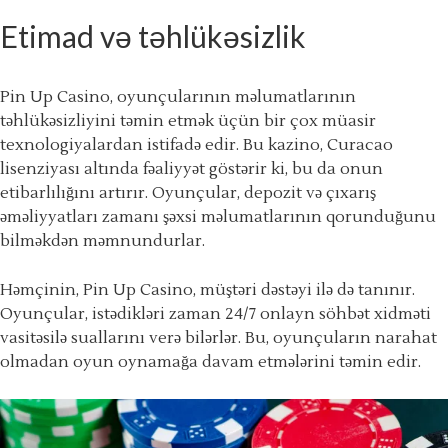
Etimad və təhlükəsizlik
Pin Up Casino, oyunçularının məlumatlarının
təhlükəsizliyini təmin etmək üçün bir çox müasir
texnologiyalardan istifadə edir. Bu kazino, Curacao
lisenziyası altında fəaliyyət göstərir ki, bu da onun
etibarlılığını artırır. Oyunçular, depozit və çıxarış
əməliyyatları zamanı şəxsi məlumatlarının qorunduğunu
bilməkdən məmnundurlar.
Həmçinin, Pin Up Casino, müştəri dəstəyi ilə də tanınır.
Oyunçular, istədikləri zaman 24/7 onlayn söhbət xidməti
vasitəsilə suallarını verə bilərlər. Bu, oyunçuların narahat
olmadan oyun oynamağa davam etmələrini təmin edir.