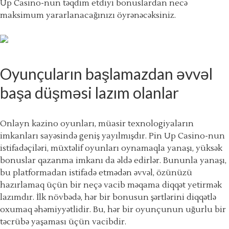
Up Casino-nun təqdim etdiyi bonuslardan necə
maksimum yararlanacağınızı öyrənəcəksiniz.
Oyunçuların başlamazdan əvvəl
başa düşməsi lazım olanlar
Onlayn kazino oyunları, müasir texnologiyaların
imkanları sayəsində geniş yayılmışdır. Pin Up Casino-nun
istifadəçiləri, müxtəlif oyunları oynamaqla yanaşı, yüksək
bonuslar qazanma imkanı da əldə edirlər. Bununla yanaşı,
bu platformadan istifadə etmədən əvvəl, özünüzü
hazırlamaq üçün bir neçə vacib məqama diqqət yetirmək
lazımdır. İlk növbədə, hər bir bonusun şərtlərini diqqətlə
oxumaq əhəmiyyətlidir. Bu, hər bir oyunçunun uğurlu bir
təcrübə yaşaması üçün vacibdir.