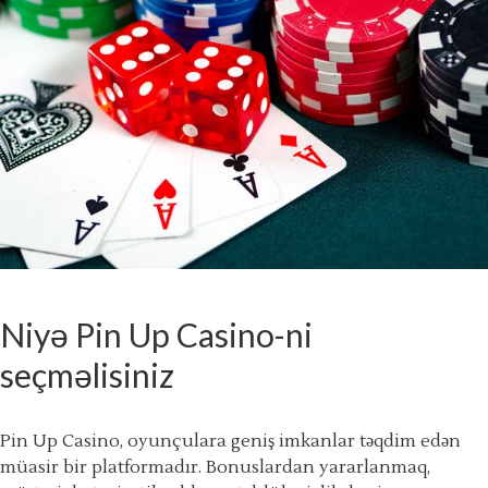
Niyə Pin Up Casino-ni
seçməlisiniz
Pin Up Casino, oyunçulara geniş imkanlar təqdim edən
müasir bir platformadır. Bonuslardan yararlanmaq,