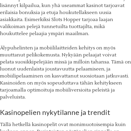
lisännyt kilpailua, kun yhä useammat kasinot tarjoavat
erilaisia bonuksia ja etuja houkutellakseen uusia
asiakkaita. Esimerkiksi Slots Hopper tarjoaa laajan
valikoiman pelejä tunnetuilta tuottajilta, mikä
houkuttelee pelaajia ympäri maailman.
Älypuhelinten ja mobiililaitteiden kehitys on myös
muuttanut pelikokemusta. Nykyään pelaajat voivat
pelata suosikkipelejään missä ja milloin tahansa. Tämä on
luonut uudenlaista joustavuutta pelaamiseen, ja
mobiilipelaaminen on kasvattanut suosiotaan jatkuvasti.
Kasinoiden on myös sopeuduttava tähän kehitykseen
tarjoamalla optimoituja mobiiliversioita peleistä ja
palveluista.
Kasinopelien nykytilanne ja trendit
Tällä hetkellä kasinopelit ovat monimuotoisempia kuin