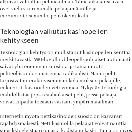
alkoivat valloittaa pelimaailmaa. Tämä aikakausi avasi
ovet vielä suuremmalle pelaajamäärälle ja
monimuotoisemmille pelikokemuksille.
Teknologian vaikutus kasinopelien
kehitykseen
Teknologian kehitys on mullistanut kasinopelien kenttää
merkittävästi. 1980-luvulla videopeli-pohjaiset automaatit
saivat yhä enemmän suosiota, ja tämä muutti
peliteollisuuden maisemaa radikaalisti. Nämä pelit
tarjosivat interaktiivisemman kokemuksen pelaajille,
mikä nosti kasinoiden vetovoimaa. Nykyään teknologia
mahdollistaa jopa reaaliaikaiset pelit, joissa pelaajat
voivat kilpailla toisiaan vastaan ympäri maailman.
Internetin myötä nettikasinoiden suosio on kasvanut
räjähdysmäisesti. Nettikasinoilla pelaajat voivat nauttia
suosikkipeleistään omasta kodistaan käsin. Tämä on myös