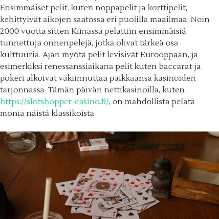
Ensimmäiset pelit, kuten noppapelit ja korttipelit,
kehittyivät aikojen saatossa eri puolilla maailmaa. Noin
2000 vuotta sitten Kiinassa pelattiin ensimmäisiä
tunnettuja onnenpelejä, jotka olivat tärkeä osa
kulttuuria. Ajan myötä pelit levisivät Eurooppaan, ja
esimerkiksi renessanssiaikana pelit kuten baccarat ja
pokeri alkoivat vakiinnuttaa paikkaansa kasinoiden
tarjonnassa. Tämän päivän nettikasinoilla, kuten
https://slotshopper-casino.fi/
, on mahdollista pelata
monia näistä klassikoista.