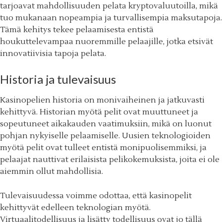
tarjoavat mahdollisuuden pelata kryptovaluutoilla, mikä
tuo mukanaan nopeampia ja turvallisempia maksutapoja.
Tämä kehitys tekee pelaamisesta entistä
houkuttelevampaa nuoremmille pelaajille, jotka etsivät
innovatiivisia tapoja pelata.
Historia ja tulevaisuus
Kasinopelien historia on monivaiheinen ja jatkuvasti
kehittyvä. Historian myötä pelit ovat muuttuneet ja
sopeutuneet aikakauden vaatimuksiin, mikä on luonut
pohjan nykyiselle pelaamiselle. Uusien teknologioiden
myötä pelit ovat tulleet entistä monipuolisemmiksi, ja
pelaajat nauttivat erilaisista pelikokemuksista, joita ei ole
aiemmin ollut mahdollisia.
Tulevaisuudessa voimme odottaa, että kasinopelit
kehittyvät edelleen teknologian myötä.
Virtuaalitodellisuus ja lisätty todellisuus ovat jo tällä