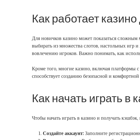
Как работает казино
Для новичков казино может показаться сложным м
выбирать из множества слотов, настольных игр и
вовлечению игроков. Важно понимать, как исполь
Кроме того, многие казино, включая платформы с
способствует созданию безопасной и комфортной 
Как начать играть в 
Чтобы начать играть в казино и получать кэшбэк
Создайте аккаунт:
Заполните регистрационн