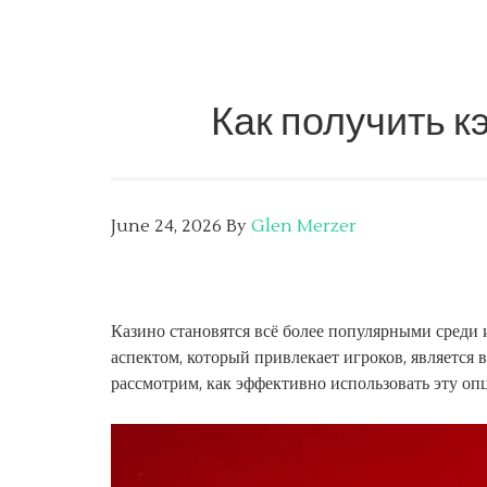
Как получить к
June 24, 2026
By
Glen Merzer
Казино становятся всё более популярными среди 
аспектом, который привлекает игроков, является
рассмотрим, как эффективно использовать эту оп