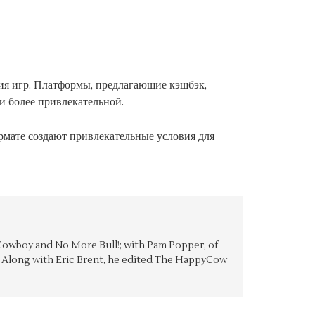
зия игр. Платформы, предлагающие кэшбэк,
и более привлекательной.
рмате создают привлекательные условия для
 Cowboy and No More Bull!; with Pam Popper, of
. Along with Eric Brent, he edited The HappyCow