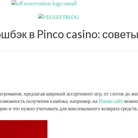
эшбэк в Pinco casino: совет
игроманов, предлагая широкий ассортимент игр, от слотов до 
 возможность получения кэшбэка, например, на
Пинко сайт
можно 
цию и что нужно учитывать для максимального возврата средств.