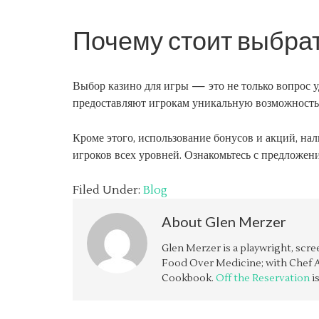
Почему стоит выбра
Выбор казино для игры — это не только вопрос у
предоставляют игрокам уникальную возможность в
Кроме этого, использование бонусов и акций, н
игроков всех уровней. Ознакомьтесь с предложен
Filed Under:
Blog
About
Glen Merzer
Glen Merzer is a playwright, scr
Food Over Medicine; with Chef A
Cookbook.
Off the Reservation
is