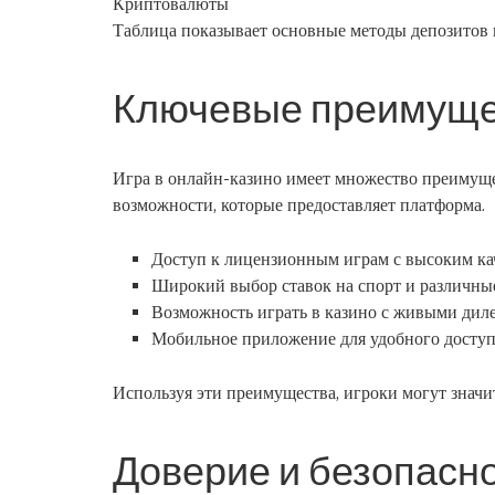
Криптовалюты
Таблица показывает основные методы депозитов и
Ключевые преимуще
Игра в онлайн-казино имеет множество преимущес
возможности, которые предоставляет платформа.
Доступ к лицензионным играм с высоким ка
Широкий выбор ставок на спорт и различны
Возможность играть в казино с живыми диле
Мобильное приложение для удобного доступа
Используя эти преимущества, игроки могут знач
Доверие и безопасн