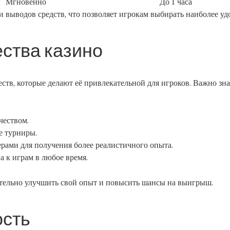
Мгновенно
До 1 часа
 выводов средств, что позволяет игрокам выбирать наиболее уд
ства казино
тв, которые делают её привлекательной для игроков. Важно зна
чеством.
е турниры.
рами для получения более реалистичного опыта.
 к играм в любое время.
ительно улучшить свой опыт и повысить шансы на выигрыш.
ость