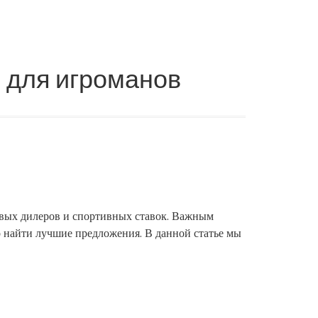
ы для игроманов
живых дилеров и спортивных ставок. Важным
найти лучшие предложения. В данной статье мы