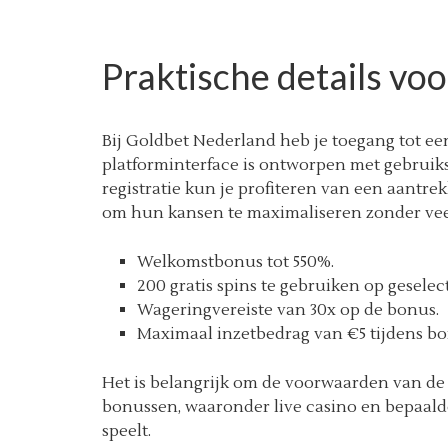
Praktische details vo
Bij Goldbet Nederland heb je toegang tot e
platforminterface is ontworpen met gebruiks
registratie kun je profiteren van een aantrek
om hun kansen te maximaliseren zonder veel
Welkomstbonus tot 550%.
200 gratis spins te gebruiken op geselect
Wageringvereiste van 30x op de bonus.
Maximaal inzetbedrag van €5 tijdens bo
Het is belangrijk om de voorwaarden van de
bonussen, waaronder live casino en bepaalde
speelt.