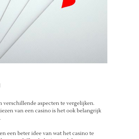
n
 verschillende aspecten te vergelijken.
iezen van een casino is het ook belangrijk
.
een een beter idee van wat het casino te