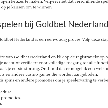
ogen keuzes te maken. Vergeet niet dat verschillende spe
n op je kansen om te winnen.
spelen bij Goldbet Nederlan
Goldbet Nederland is een eenvoudig proces. Volg deze sta
te van Goldbet Nederland en klik op de registratieknop om
je account verifieert voor volledige toegang tot alle functi
ak je eerste storting. Onthoud dat er mogelijk een welko
lots en andere casino games die worden aangeboden.
is spins en andere promoties om je speelervaring te verbe
cedure.
 promoties.
.