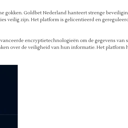
nline gokken. Goldbet Nederland hanteert strenge beveilig
es veilig zijn. Het platform is gelicentieerd en gereguleer
vanceerde encryptietechnologieën om de gegevens van spe
aken over de veiligheid van hun informatie. Het platform