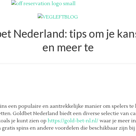
dbet Nederland: tips om je ka
en meer te
spins een populaire en aantrekkelijke manier om spelers 
etten. Goldbet Nederland biedt een diverse selectie van 
oals je kunt zien op
https://gold-bet-nl.nl/
waar je meer in
 gratis spins en andere voordelen die beschikbaar zijn bi