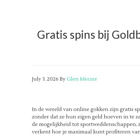
Gratis spins bij Gol
July 3, 2026
By
Glen Merzer
In de wereld van online gokken zijn gratis 
zonder dat ze hun eigen geld hoeven in te z
de mogelijkheid tot sportweddenschappen, z
verkent hoe je maximaal kunt profiteren van