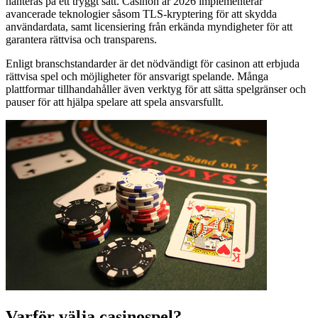
hanteras på ett tryggt sätt. Casinon år 2026 implementerar
avancerade teknologier såsom TLS-kryptering för att skydda
användardata, samt licensiering från erkända myndigheter för att
garantera rättvisa och transparens.
Enligt branschstandarder är det nödvändigt för casinon att erbjuda
rättvisa spel och möjligheter för ansvarigt spelande. Många
plattformar tillhandahåller även verktyg för att sätta spelgränser och
pauser för att hjälpa spelare att spela ansvarsfullt.
Varför välja casinospel?