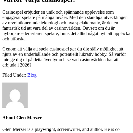
Casinospel erbjuder en unik och spännande upplevelse som
engagerar spelare på många nivåer. Med den ständiga utvecklingen
av revolutionerande teknologi och nya spelalternativ, är det en
fantastisk tid att vara del av casinovärlden. Oavsett om du är
nybörjare eller erfaren spelare, finns det alltid något nytt att upptäcka
och utforska.
Genom att välja att spela casinospel ger du dig själv möjlighet att
njuta av en underhållande och potentiellt lukrativ hobby. Så varför
inte ge dig ut på detta äventyr och se vad casinovärlden har att
erbjuda i 2026?
Filed Under:
Blog
About
Glen Merzer
Glen Merzer is a playwright, screenwriter, and author. He is co-