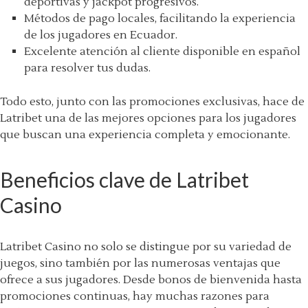
deportivas y jackpot progresivos.
Métodos de pago locales, facilitando la experiencia
de los jugadores en Ecuador.
Excelente atención al cliente disponible en español
para resolver tus dudas.
Todo esto, junto con las promociones exclusivas, hace de
Latribet una de las mejores opciones para los jugadores
que buscan una experiencia completa y emocionante.
Beneficios clave de Latribet
Casino
Latribet Casino no solo se distingue por su variedad de
juegos, sino también por las numerosas ventajas que
ofrece a sus jugadores. Desde bonos de bienvenida hasta
promociones continuas, hay muchas razones para