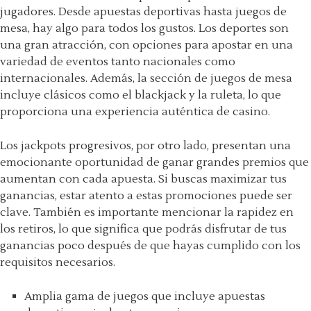
jugadores. Desde apuestas deportivas hasta juegos de
mesa, hay algo para todos los gustos. Los deportes son
una gran atracción, con opciones para apostar en una
variedad de eventos tanto nacionales como
internacionales. Además, la sección de juegos de mesa
incluye clásicos como el blackjack y la ruleta, lo que
proporciona una experiencia auténtica de casino.
Los jackpots progresivos, por otro lado, presentan una
emocionante oportunidad de ganar grandes premios que
aumentan con cada apuesta. Si buscas maximizar tus
ganancias, estar atento a estas promociones puede ser
clave. También es importante mencionar la rapidez en
los retiros, lo que significa que podrás disfrutar de tus
ganancias poco después de que hayas cumplido con los
requisitos necesarios.
Amplia gama de juegos que incluye apuestas