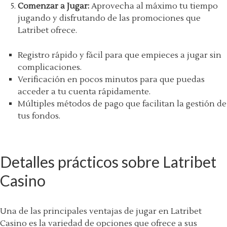
Comenzar a Jugar:
Aprovecha al máximo tu tiempo
jugando y disfrutando de las promociones que
Latribet ofrece.
Registro rápido y fácil para que empieces a jugar sin
complicaciones.
Verificación en pocos minutos para que puedas
acceder a tu cuenta rápidamente.
Múltiples métodos de pago que facilitan la gestión de
tus fondos.
Detalles prácticos sobre Latribet
Casino
Una de las principales ventajas de jugar en Latribet
Casino es la variedad de opciones que ofrece a sus