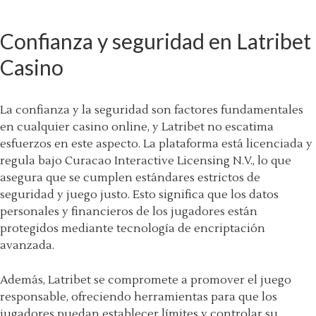
Confianza y seguridad en Latribet
Casino
La confianza y la seguridad son factores fundamentales
en cualquier casino online, y Latribet no escatima
esfuerzos en este aspecto. La plataforma está licenciada y
regula bajo Curacao Interactive Licensing N.V., lo que
asegura que se cumplen estándares estrictos de
seguridad y juego justo. Esto significa que los datos
personales y financieros de los jugadores están
protegidos mediante tecnología de encriptación
avanzada.
Además, Latribet se compromete a promover el juego
responsable, ofreciendo herramientas para que los
jugadores puedan establecer límites y controlar su