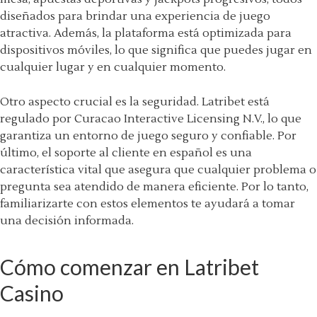
diseñados para brindar una experiencia de juego
atractiva. Además, la plataforma está optimizada para
dispositivos móviles, lo que significa que puedes jugar en
cualquier lugar y en cualquier momento.
Otro aspecto crucial es la seguridad. Latribet está
regulado por Curacao Interactive Licensing N.V., lo que
garantiza un entorno de juego seguro y confiable. Por
último, el soporte al cliente en español es una
característica vital que asegura que cualquier problema o
pregunta sea atendido de manera eficiente. Por lo tanto,
familiarizarte con estos elementos te ayudará a tomar
una decisión informada.
Cómo comenzar en Latribet
Casino