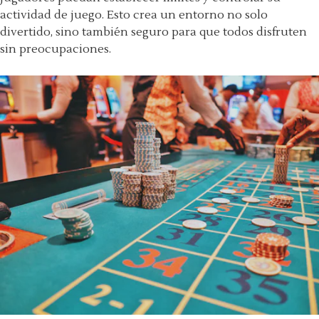
actividad de juego. Esto crea un entorno no solo
divertido, sino también seguro para que todos disfruten
sin preocupaciones.